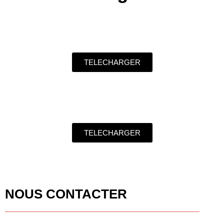
TELECHARGER
TELECHARGER
NOUS CONTACTER