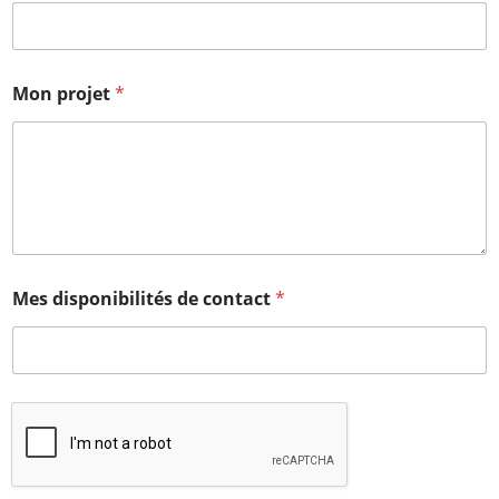
Mon projet
*
Mes disponibilités de contact
*